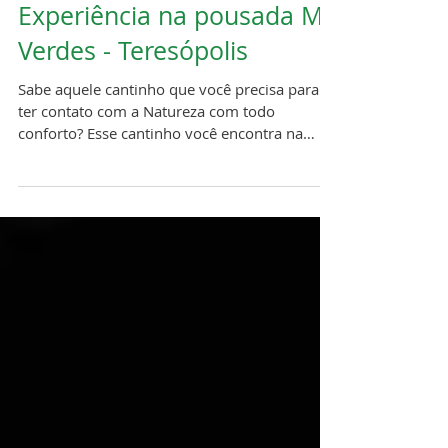
Experiência na pousada Mil
Verdes - Teresópolis
Sabe aquele cantinho que você precisa para
ter contato com a Natureza com todo
conforto? Esse cantinho você encontra na
Pousada Mil...