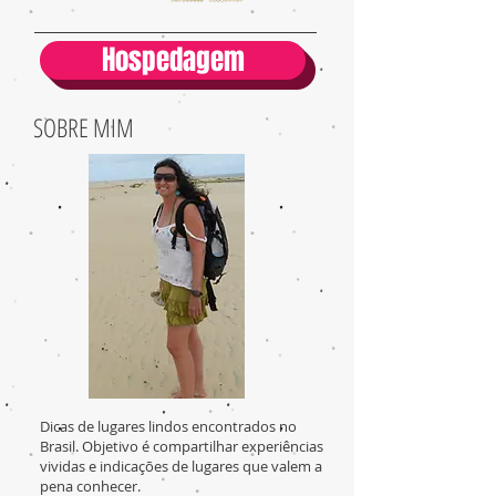
SIGA:
Hospedagem
SOBRE MIM
Dicas de lugares lindos encontrados no