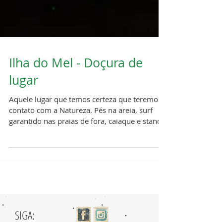
Ilha do Mel - Doçura de
lugar
Aquele lugar que temos certeza que teremos
contato com a Natureza. Pés na areia, surf
garantido nas praias de fora, caiaque e stand
up...