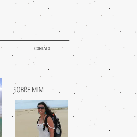
CONTATO
SOBRE MIM