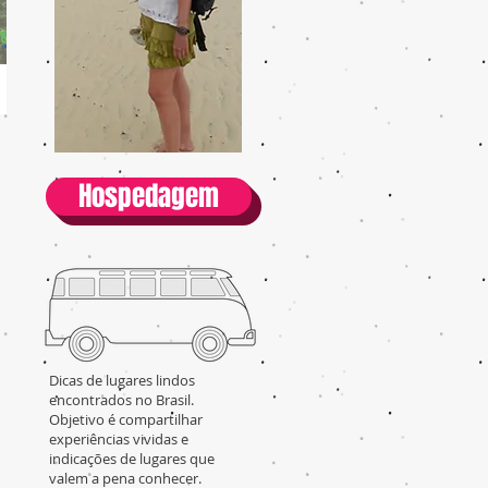
Hospedagem
Dicas de lugares lindos
encontrados no Brasil.
Objetivo é compartilhar
experiências vividas e
indicações de lugares que
valem a pena conhecer.