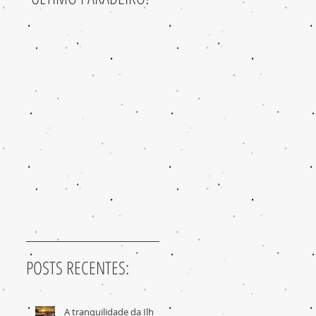
POSTS RECENTES:
A tranquilidade da Ilha