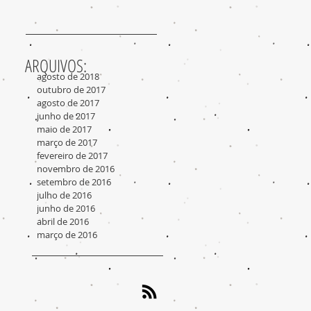
ARQUIVOS:
agosto de 2018
outubro de 2017
agosto de 2017
junho de 2017
maio de 2017
março de 2017
fevereiro de 2017
novembro de 2016
setembro de 2016
julho de 2016
junho de 2016
abril de 2016
março de 2016