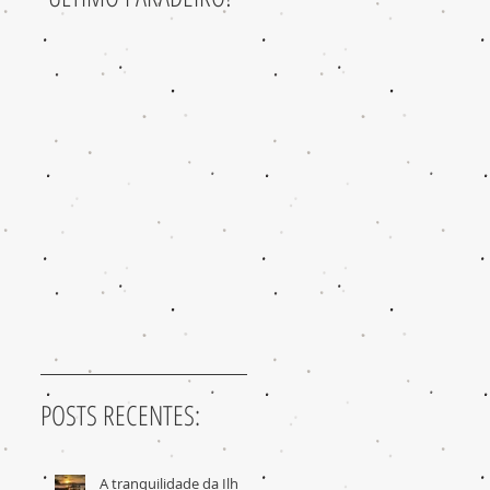
POSTS RECENTES:
A tranquilidade da Ilha