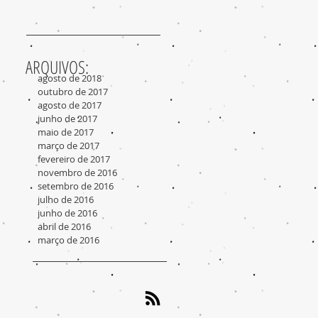
ARQUIVOS:
agosto de 2018
outubro de 2017
agosto de 2017
junho de 2017
maio de 2017
março de 2017
fevereiro de 2017
novembro de 2016
setembro de 2016
julho de 2016
junho de 2016
abril de 2016
março de 2016