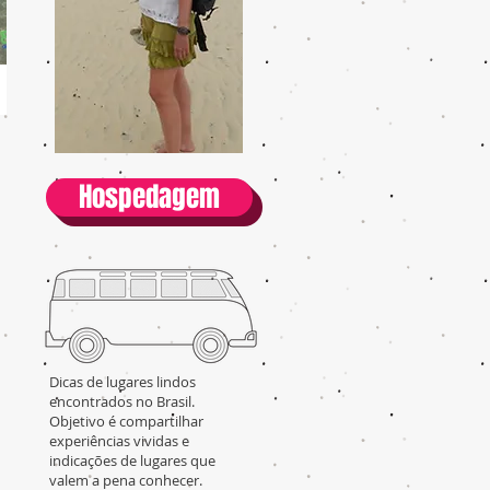
Hospedagem
Dicas de lugares lindos
encontrados no Brasil.
Objetivo é compartilhar
experiências vividas e
indicações de lugares que
valem a pena conhecer.