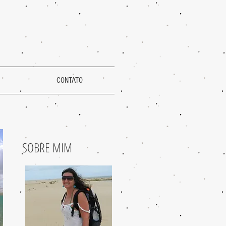
CONTATO
SOBRE MIM